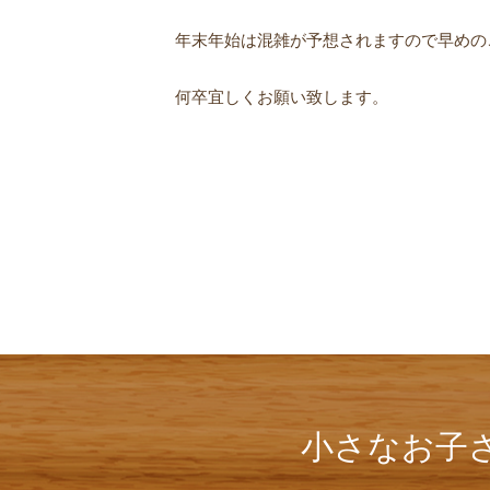
年末年始は混雑が予想されますので早めの
何卒宜しくお願い致します。
小さなお子