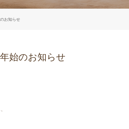
のお知らせ
末年始のお知らせ
し、
。