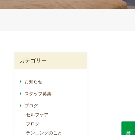
カテゴリー
お知らせ
スタッフ募集
ブログ
セルフケア
ブログ
営
ランニングのこと