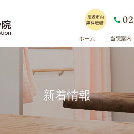
ホーム
当院案内
新着情報