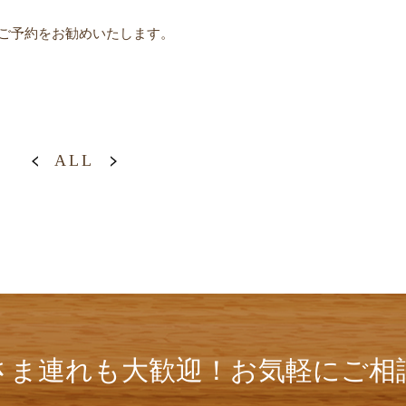
ご予約をお勧めいたします。
ALL
さま連れも大歓迎！お気軽にご相