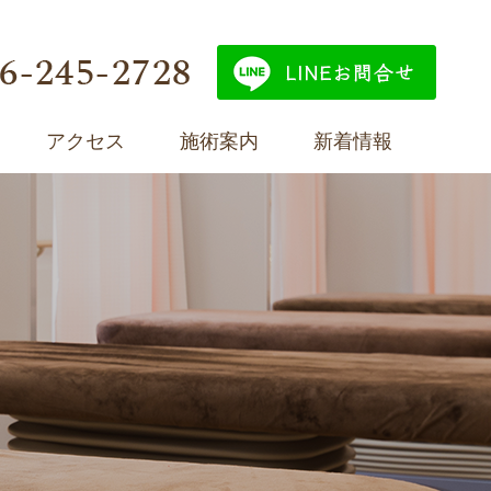
アクセス
施術案内
新着情報