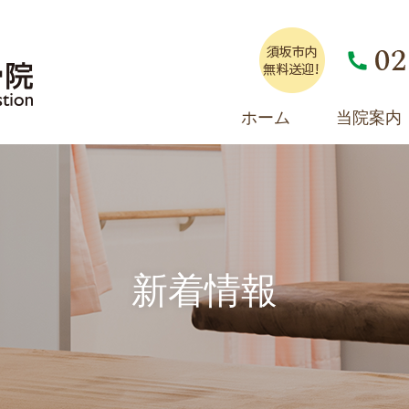
ホーム
当院案内
新着情報