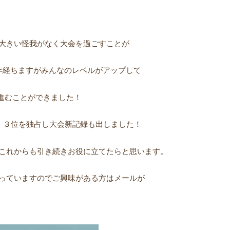
大きい怪我がなく大会を過ごすことが
年経ちますがみんなのレベルがアップして
に進むことができました！
２、３位を独占し大会新記録も出しました！
これからも引き続きお役に立てたらと思います。
っていますのでご興味がある方はメールが