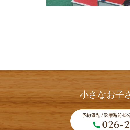
小さなお子