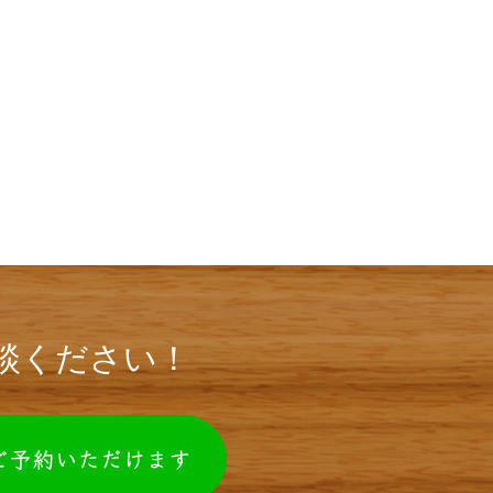
談ください！