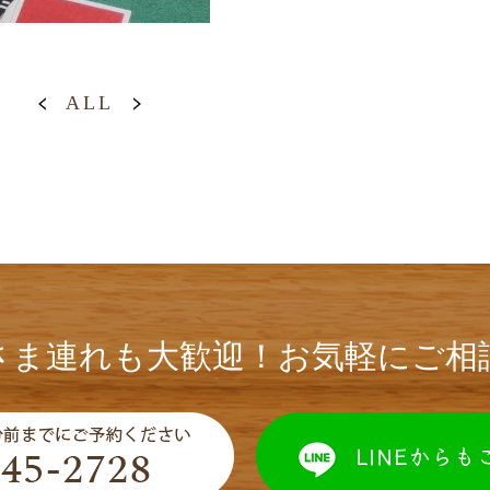
ALL
さま連れも大歓迎！お気軽にご相