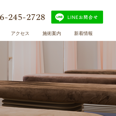
アクセス
施術案内
新着情報