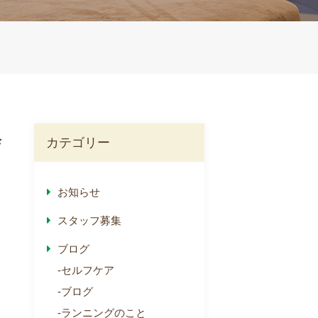
会
カテゴリー
お知らせ
スタッフ募集
ブログ
セルフケア
ブログ
ランニングのこと