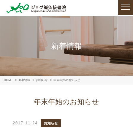
新着情報
HOME
新着情報
お知らせ
年末年始のお知らせ
年末年始のお知らせ
2017.11.24
お知らせ