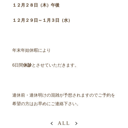
１２月２８日（木）午後
１２月２９日～１月３日（水）
年末年始休暇により
6日間
休診
とさせていただきます。
連休前・連休明けの混雑が予想されますのでご予約を
希望の方はお早めにご連絡下さい。
ALL