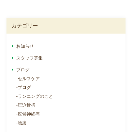
カテゴリー
お知らせ
スタッフ募集
ブログ
セルフケア
ブログ
ランニングのこと
圧迫骨折
座骨神経痛
腰痛